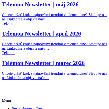
Telemon Newsletter | máj 2026
Chcete držať krok s najnovšími trendmi v telemedicíne? Sledujte nás
na LinkedIne a objavte našu…
Telemon
Telemon Newsletter | apríl 2026
Chcete držať krok s najnovšími trendmi v telemedicíne? Sledujte nás
na LinkedIne a objavte našu…
Telemon
Telemon Newsletter | marec 2026
Chcete držať krok s najnovšími trendmi v telemedicíne? Sledujte nás
na LinkedIne a objavte našu…
Menu
Pre poskytovateľov