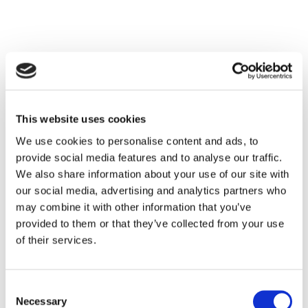
This website uses cookies
We use cookies to personalise content and ads, to
provide social media features and to analyse our traffic.
We also share information about your use of our site with
our social media, advertising and analytics partners who
may combine it with other information that you’ve
provided to them or that they’ve collected from your use
of their services.
Consent
Necessary
Selection