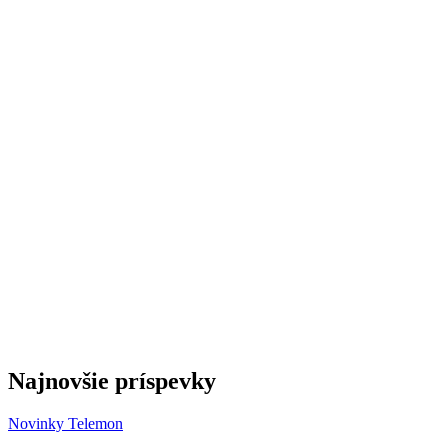
Najnovšie príspevky
Novinky
Telemon