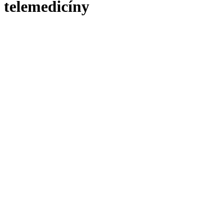
telemedicíny