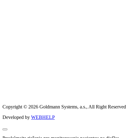
Copyright © 2026 Goldmann Systems, a.s., All Right Reserved
Developed by
WEBHELP