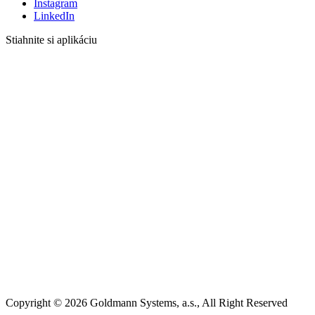
Instagram
LinkedIn
Stiahnite si aplikáciu
Copyright © 2026 Goldmann Systems, a.s., All Right Reserved