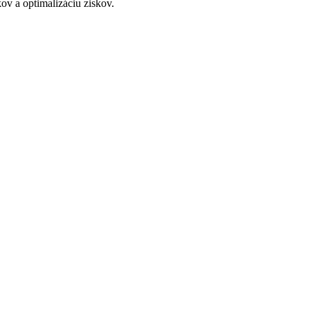
ov a optimalizáciu ziskov.