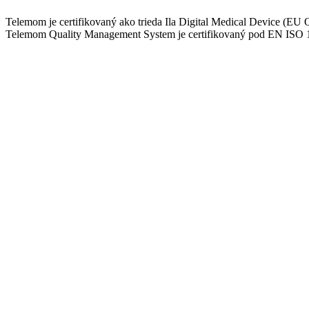
Telemom je certifikovaný ako trieda Ila Digital Medical 
Telemom Quality Management System je certifikovaný pod EN ISO