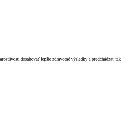
stlivosti dosahovať lepšie zdravotné výsledky a predchádzať tak