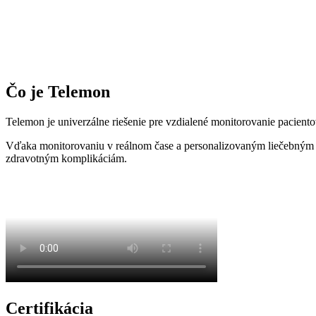
Čo je Telemon
Telemon je univerzálne riešenie pre vzdialené monitorovanie paciento
Vďaka monitorovaniu v reálnom čase a personalizovaným liečebným p
zdravotným komplikáciám.
Certifikácia