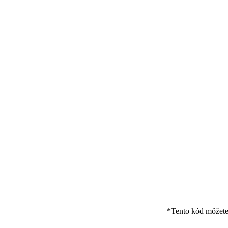
*Tento kód môžete