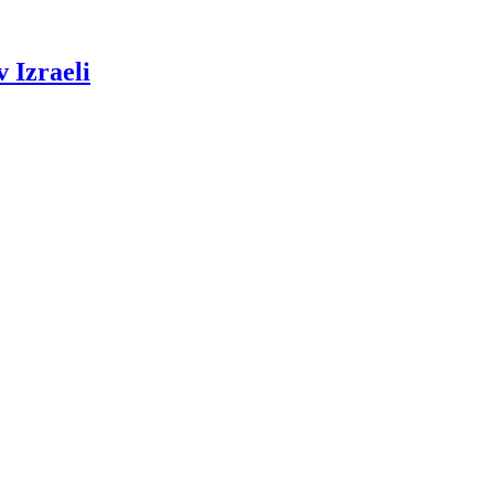
 Izraeli